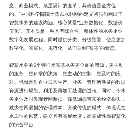
念、商业模式、顶层设计的变革，其价值是全方位
的。”中国科学院院士曾以水联网的定义初步勾画出了
智慧水务的建设内涵。核心就是“业务数据化，数据价
值化”。其本质是一种具有综合性、整体性的水务企业
数字化发展过程。同时提供分类、分级预警，使之更加
数字化、智能化、规范化，从而达到“智慧”的状态。
智慧水务的5个特征是智慧水务更全面的感知，更主动
的服务，更科学的决策，更主动的控制，更及时的应
对。也就是对企业日常生产、业务、管理所涉及的数据
资源进行规划、利用及再加工处理的过程。同时，令水
务企业及时发现管网漏损，降低漏损带来的经济损失，
减少管网漏损的管理成本。突破传统的模式，体现现在
水工业的风范，建立具有高展示度，高集成性高智慧化
的综合平台。