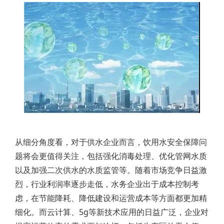
从细分角度看，对于供水企业而言，饮用水安全保障问
题将会更值得关注，包括强化消毒处理、优化管网水质
以及加强二次供水的水质监管等。随着市场竞争日益激
烈，行业利润率逐步走低，水务企业出于成本控制考
虑，在节能降耗、降低建设和运营成本等方面都更加精
细化。而云计算、5g等新技术应用的日益广泛，企业对