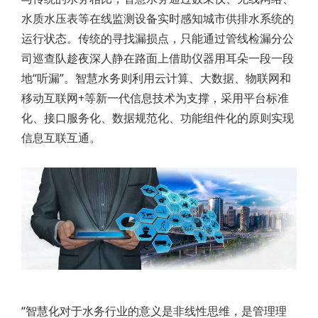
水质水压表等在线监测设备实时感知城市供排水系统的
运行状态。传统的寻找漏损点，只能通过管线检漏分公
司巡查队趁夜深人静在路面上借助仪器用耳朵一段一段
地“听漏”。智慧水务则利用云计算、大数据、物联网和
移动互联网+等新一代信息技术为支撑，采用平台标准
化、接口服务化、数据规范化、功能组件化的原则实现
信息互联互通。
“智慧化对于水务行业的意义是非线性思维，是管理理