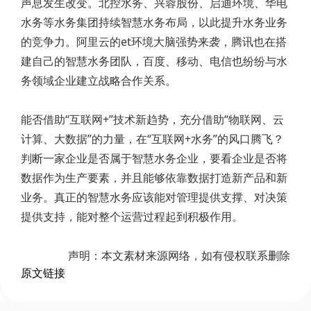
声息发生改变。北控水务、兴蓉股份、启迪环境、华电
水务等水务集团持续智慧水务布局，以此提升水务业务
的竞争力。阿里云的et环境大脑强势来袭，腾讯也在搭
建自己的智慧水务团队，百度、移动、电信也纷纷与水
务领域企业建立战略合作关系。
能否借助“互联网+”技术新趋势，充分借助“物联网、云
计算、大数据”的力量，在“互联网+水务”的风口腾飞？
判断一家企业是否属于智慧水务企业，要看企业是否将
数据作为生产要素，并且能够依靠数据打造新产品和新
业务。真正的智慧水务应该能对管理提供支撑、对决策
提供支持，能对整个运营过程起到积极作用。
声明：本文素材来源网络，如有侵权联系删除
原文链接