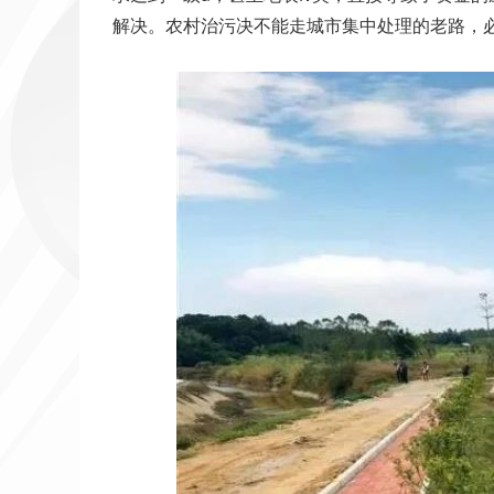
解决。农村治污决不能走城市集中处理的老路，