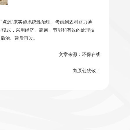
“点源”来实施系统性治理。考虑到农村财力薄
理模式，采用经济、简易、节能和有效的处理技
建后治、建后再改。
文章来源：环保在线
向原创致敬！