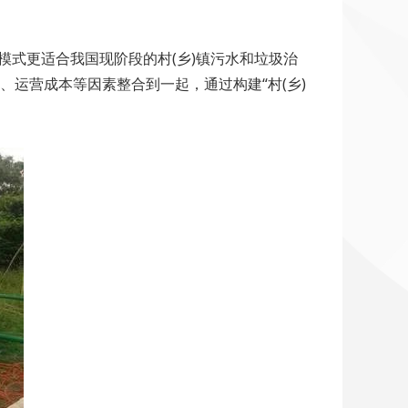
o模式更适合我国现阶段的村(乡)镇污水和垃圾治
、运营成本等因素整合到一起，通过构建“村(乡)