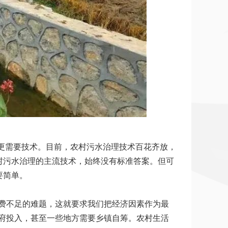
更需要技术。目前，农村污水治理技术百花齐放，
村污水治理的主流技术，始终没有标准答案。但可
要简单。
费不足的难题，这就要求我们把经济因素作为最
府投入，甚至一些地方需要乡镇自筹。农村生活