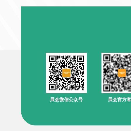
展会官方
展会微信公众号