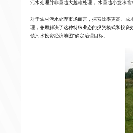
污水处理并非量越大越难处理， 水量越小意味着
对于农村污水处理市场而言，探索效率更高、成本更
理，兼顾解决了这种特殊业态的投资模式和投资效
镇污水投资经济地图”确定治理目标。