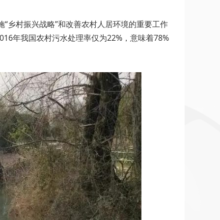
施“乡村振兴战略”和改善农村人居环境的重要工作
6年我国农村污水处理率仅为22%，意味着78%