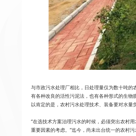
与市政污水处理厂相比，日处理量仅为数十吨的
有各种改良的活性污泥法，也有各种形式的生物
以肯定的是，农村污水处理技术、装备要对水量
“在选技术方案治理污水的时候，必须突出农村
重要因素的考虑。”迄今，尚未出台统一的农村