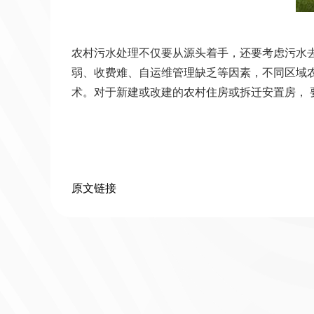
农村污水处理不仅要从源头着手，还要考虑污水去
弱、收费难、自运维管理缺乏等因素，不同区域
术。对于新建或改建的农村住房或拆迁安置房， 
原文链接