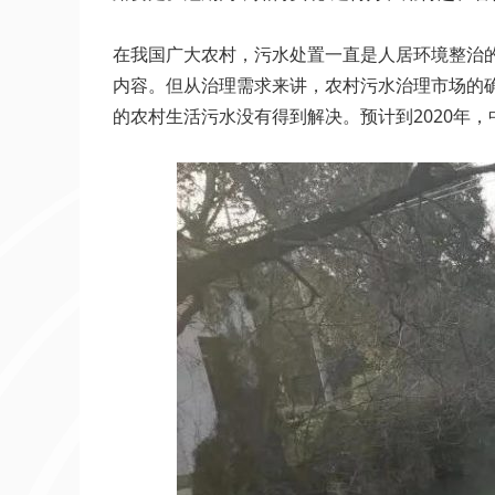
在我国广大农村，污水处置一直是人居环境整治的
内容。但从治理需求来讲，农村污水治理市场的确
的农村生活污水没有得到解决。预计到2020年，