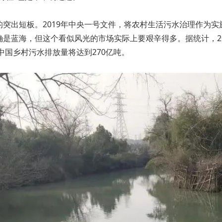
突出短板。2019年中央一号文件，将农村生活污水治理作为实
是蓝海，但这个看似风光的市场实际上要艰辛得多。据统计，201
中国乡村污水排放量将达到270亿吨。