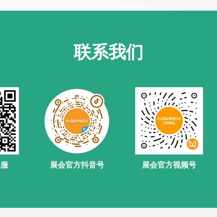
联系我们
客服
展会官方抖音号
展会官方视频号