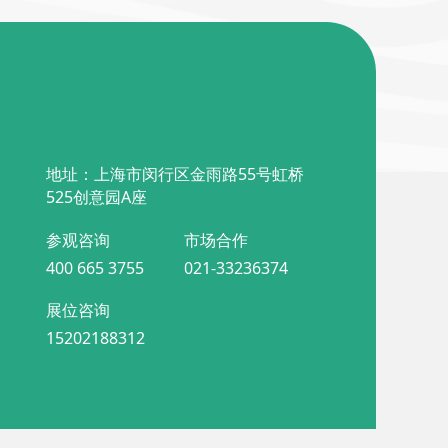
地址：上海市闵行区金雨路55号虹桥
525创意园A座
参观咨询
市场合作
400 665 3755
021-33236374
展位咨询
15202188312