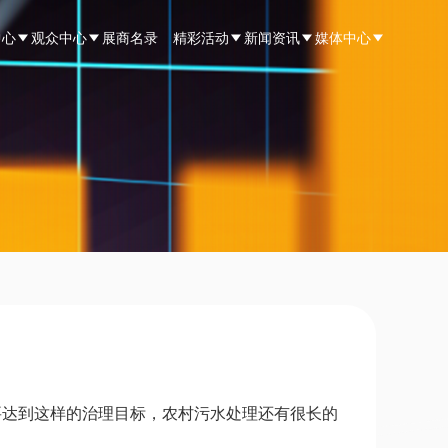
中心
观众中心
展商名录
精彩活动
新闻资讯
媒体中心
要达到这样的治理目标，农村污水处理还有很长的