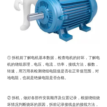
① 拆机前了解电机基本数据，检查电机的好坏，了解电
机的绕组原理，电压，电流，功率，接线方法，极数，
转速，用万用表检测绕组电阻值是否在正常值范围，对
地电阻，也就是绝缘电阻是否合格。
② 拆机，做好各部件安装顺序及位置记录，根据绕组烧
坏情况判断烧坏的原因，拆前记录接线盒的接线方法，