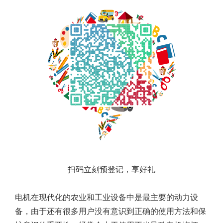
扫码立刻预登记，享好礼
电机在现代化的农业和工业设备中是最主要的动力设
备，由于还有很多用户没有意识到正确的使用方法和保