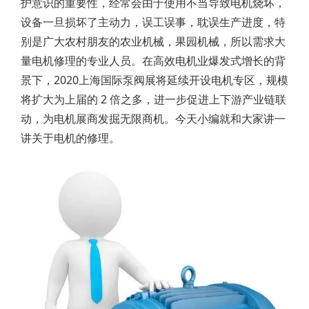
护意识的重要性，经常会由于使用不当导致电机烧坏，
设备一旦损坏了主动力，误工误事，耽误生产进度，特
别是广大农村朋友的农业机械，果园机械，所以需求大
量电机修理的专业人员。在高效电机业爆发式增长的背
景下，2020上海国际泵阀展将延续开设电机专区，规模
将扩大为上届的 2 倍之多，进一步促进上下游产业链联
动，为电机展商发掘无限商机。今天小编就和大家讲一
讲关于电机的修理。