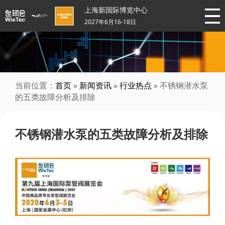
上海新国际博览中心
2027年6月16-18日
当前位置：
首页
»
新闻资讯
»
行业热点
» 不锈钢潜水泵
的五类故障分析及排除
不锈钢潜水泵的五类故障分析及排除