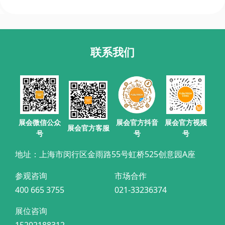
联系我们
展会官方抖音
展会微信公众
展会官方视频
展会官方客服
号
号
号
地址：上海市闵行区金雨路55号虹桥525创意园A座
参观咨询
市场合作
400 665 3755
021-33236374
展位咨询